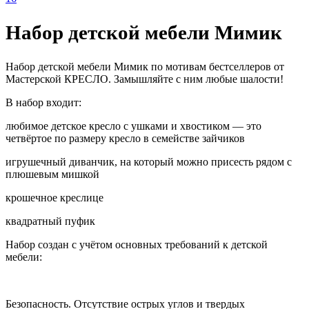
Набор детской мебели Мимик
Набор детской мебели Мимик по мотивам бестселлеров от
Мастерской КРЕСЛО. Замышляйте с ним любые шалости!
В набор входит:
любимое детское кресло с ушками и хвостиком — это
четвёртое по размеру кресло в семействе зайчиков
игрушечный диванчик, на который можно присесть рядом с
плюшевым мишкой
крошечное креслице
квадратный пуфик
Набор создан с учётом основных требований к детской
мебели:
Безопасность. Отсутствие острых углов и твердых