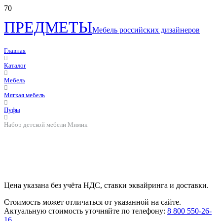
ПРЕДМЕТЫ
Мебель российских дизайнеров
Главная
Каталог
Мебель
Мягкая мебель
Пуфы
Набор детской мебели Мимик
Цена указана без учёта НДС, ставки эквайринга и доставки.
Стоимость может отличаться от указанной на сайте.
Актуальную стоимость уточняйте по телефону:
8 800 550-26-
16