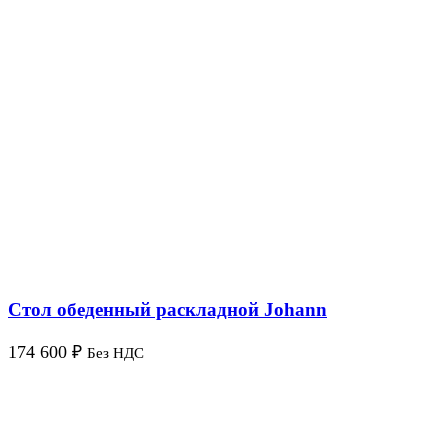
Стол обеденный раскладной Johann
174 600
₽
Без НДС