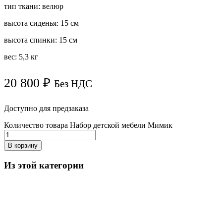
тип ткани: велюр
высота сиденья: 15 см
высота спинки: 15 см
вес: 5,3 кг
20 800
₽
Без НДС
Доступно для предзаказа
Количество товара Набор детской мебели Мимик
В корзину
Из этой категории