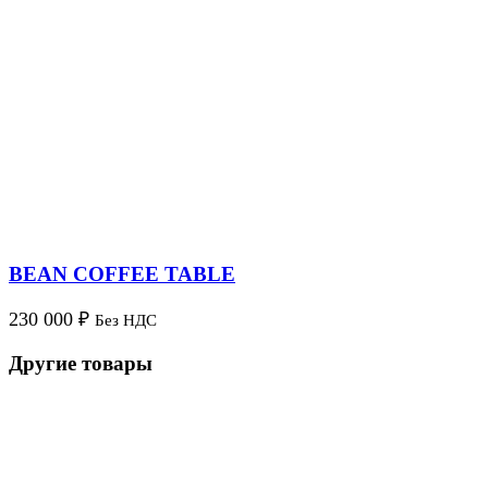
BEAN COFFEE TABLE
230 000
₽
Без НДС
Другие товары