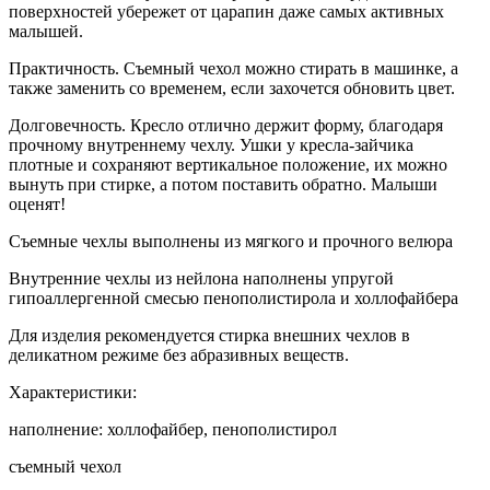
поверхностей убережет от царапин даже самых активных
малышей.
Практичность. Съемный чехол можно стирать в машинке, а
также заменить со временем, если захочется обновить цвет.
Долговечность. Кресло отлично держит форму, благодаря
прочному внутреннему чехлу. Ушки у кресла-зайчика
плотные и сохраняют вертикальное положение, их можно
вынуть при стирке, а потом поставить обратно. Малыши
оценят!
Съемные чехлы выполнены из мягкого и прочного велюра
Внутренние чехлы из нейлона наполнены упругой
гипоаллергенной смесью пенополистирола и холлофайбера
Для изделия рекомендуется стирка внешних чехлов в
деликатном режиме без абразивных веществ.
Характеристики:
наполнение: холлофайбер, пенополистирол
съемный чехол