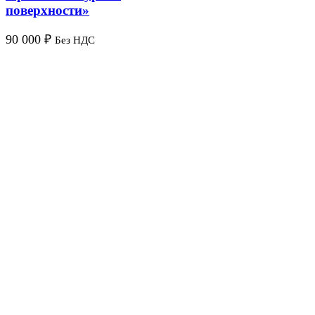
поверхности»
90 000
₽
Без НДС