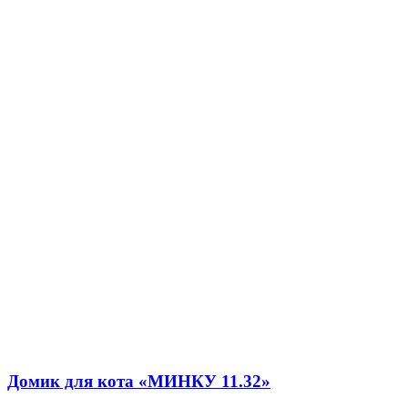
Домик для кота «МИНКУ 11.32»