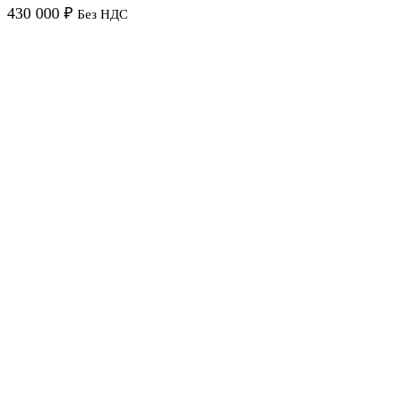
430 000
₽
Без НДС