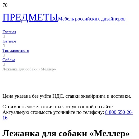
ПРЕДМЕТЫ
Мебель российских дизайнеров
Главная
Каталог
Тип животного
Собака
Лежанка для собаки «Меллер»
Цена указана без учёта НДС, ставки эквайринга и доставки.
Стоимость может отличаться от указанной на сайте.
Актуальную стоимость уточняйте по телефону:
8 800 550-26-
16
Лежанка для собаки «Меллер»