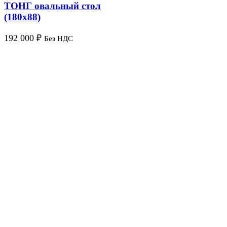
ТОНГ овальный стол
(180х88)
192 000
₽
Без НДС