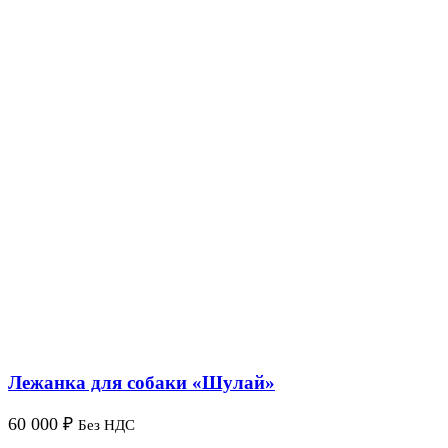
Лежанка для собаки «Шулай»
60 000
₽
Без НДС