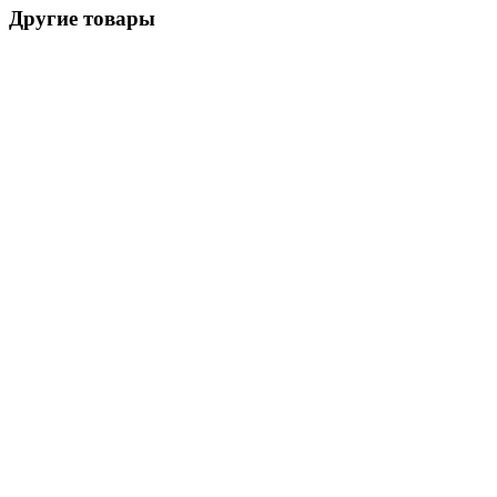
Другие товары