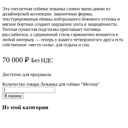
Эта элегантная собачья лежанка словно мини-диван из
дизайнерской коллекции: лаконичные формы,
текстурированная обивка нейтрального бежевого оттенка и
мягкие бортики создают ощущение уюта и защищённости.
Уютная пушистая подстилка приглашает питомца
расслабиться, а сдержанный стиль гармонично впишется в
любой интерьер — теперь у вашего четвероногого друга есть
собственное «место силы» для отдыха и сна.
70 000
₽
Без НДС
Доступно для предзаказа
Количество товара Лежанка для собаки "Меллер"
В корзину
Из этой категории