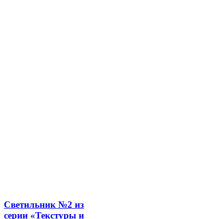
Светильник №2 из
серии «Текстуры и