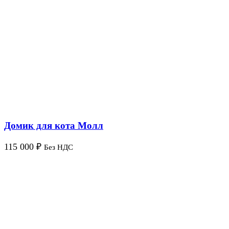
Домик для кота Молл
115 000
₽
Без НДС