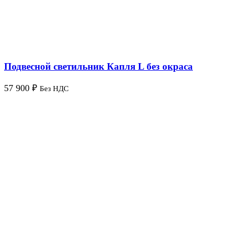
Подвесной светильник Капля L без окраса
57 900
₽
Без НДС