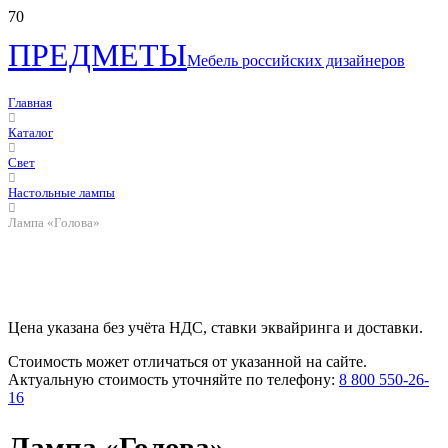
ПРЕДМЕТЫ
Мебель российских дизайнеров
Главная
Каталог
Свет
Настольные лампы
Лампа «Голова»
Цена указана без учёта НДС, ставки эквайринга и доставки.
Стоимость может отличаться от указанной на сайте.
Актуальную стоимость уточняйте по телефону:
8 800 550-26-
16
Лампа «Голова»