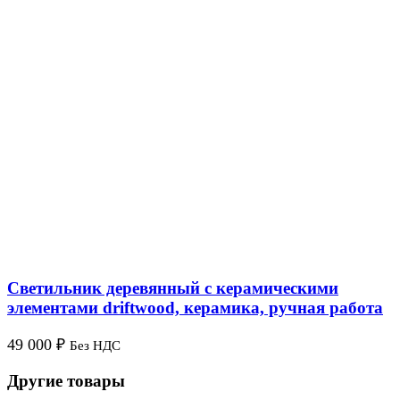
Светильник деревянный с керамическими
элементами driftwood, керамика, ручная работа
49 000
₽
Без НДС
Другие товары