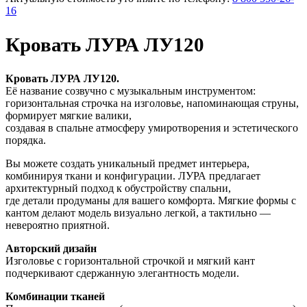
16
Кровать ЛУРА ЛУ120
Кровать ЛУРА ЛУ120.
Её название созвучно с музыкальным инструментом:
горизонтальная строчка на изголовье, напоминающая струны,
формирует мягкие валики,
создавая в спальне атмосферу умиротворения и эстетического
порядка.
Вы можете создать уникальный предмет интерьера,
комбинируя ткани и конфигурации. ЛУРА предлагает
архитектурный подход к обустройству спальни,
где детали продуманы для вашего комфорта. Мягкие формы с
кантом делают модель визуально легкой, а тактильно —
невероятно приятной.
Авторский дизайн
Изголовье с горизонтальной строчкой и мягкий кант
подчеркивают сдержанную элегантность модели.
Комбинации тканей