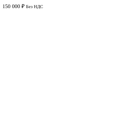
150 000
₽
Без НДС