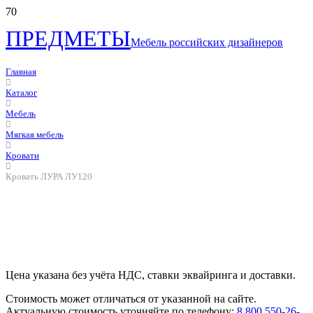
ПРЕДМЕТЫ
Мебель российских дизайнеров
Главная
Каталог
Мебель
Мягкая мебель
Кровати
Кровать ЛУРА ЛУ120
Цена указана без учёта НДС, ставки эквайринга и доставки.
Стоимость может отличаться от указанной на сайте.
Актуальную стоимость уточняйте по телефону:
8 800 550-26-