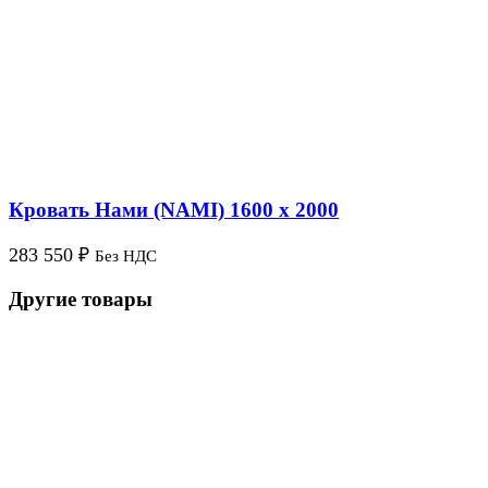
Кровать Нами (NAMI) 1600 x 2000
283 550
₽
Без НДС
Другие товары