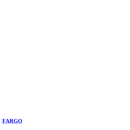
FARGO