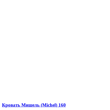
Кровать Мишель (Michel) 160