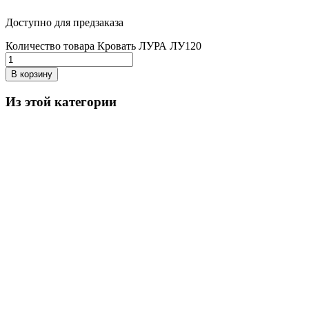
Доступно для предзаказа
Количество товара Кровать ЛУРА ЛУ120
В корзину
Из этой категории