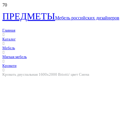
ПРЕДМЕТЫ
Мебель российских дизайнеров
Главная
Каталог
Мебель
Мягкая мебель
Кровати
Кровать двуспальная 1600х2000 Briotti/ цвет Сиена