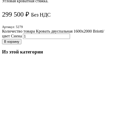
Угловая кроватная стяжка.
299 500
₽
Без НДС
Артикул:
5279
Количество товара Кровать двуспальная 1600х2000 Briotti/
цвет Сиена
В корзину
Из этой категории