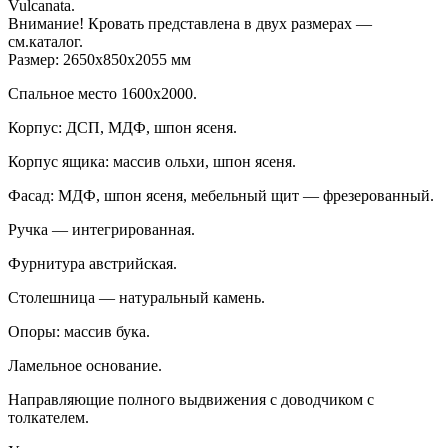
Vulcanata.
Внимание! Кровать представлена в двух размерах —
см.каталог.
Размер: 2650x850x2055 мм
Cпальное место 1600х2000.
Корпус: ДСП, МДФ, шпон ясеня.
Корпус ящика: массив ольхи, шпон ясеня.
Фасад: МДФ, шпон ясеня, мебельный щит — фрезерованный.
Ручка — интегрированная.
Фурнитура австрийская.
Столешница — натуральный камень.
Опоры: массив бука.
Ламельное основание.
Направляющие полного выдвижения с доводчиком с
толкателем.