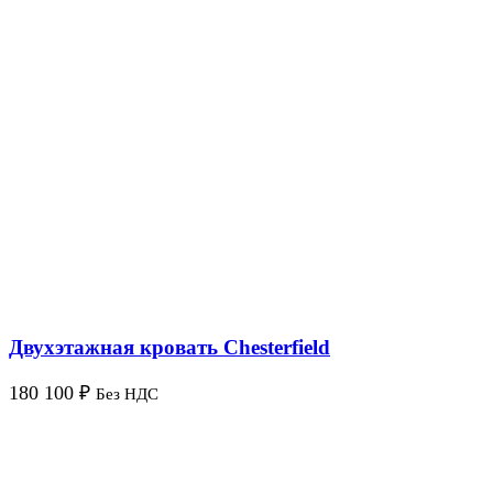
Двухэтажная кровать Chesterfield
180 100
₽
Без НДС