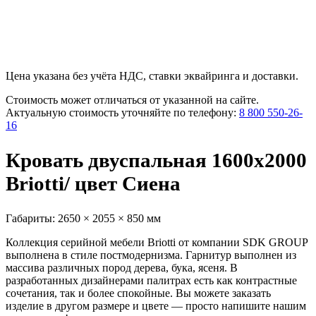
Цена указана без учёта НДС, ставки эквайринга и доставки.
Стоимость может отличаться от указанной на сайте.
Актуальную стоимость уточняйте по телефону:
8 800 550-26-
16
Кровать двуспальная 1600х2000
Briotti/ цвет Сиена
Габариты:
2650 × 2055 × 850 мм
Коллекция серийной мебели Briotti от компании SDK GROUP
выполнена в стиле постмодернизма. Гарнитур выполнен из
массива различных пород дерева, бука, ясеня. В
разработанных дизайнерами палитрах есть как контрастные
сочетания, так и более спокойные. Вы можете заказать
изделие в другом размере и цвете — просто напишите нашим