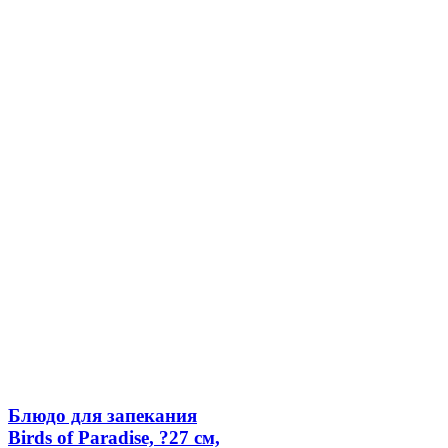
Блюдо для запекания
Birds of Paradise, ?27 см,