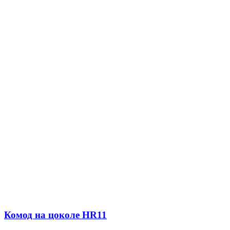
Комод на цоколе HR11