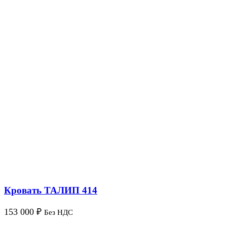
Кровать ТАЛИП 414
153 000
₽
Без НДС