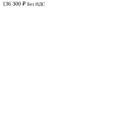
136 300
₽
Без НДС