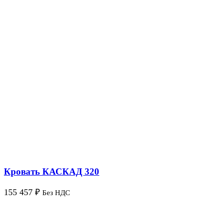
Кровать КАСКАД 320
155 457
₽
Без НДС