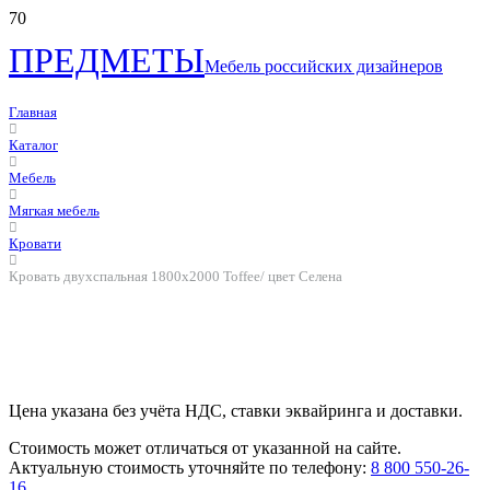
ПРЕДМЕТЫ
Мебель российских дизайнеров
Главная
Каталог
Мебель
Мягкая мебель
Кровати
Кровать двухспальная 1800х2000 Toffee/ цвет Селена
Цена указана без учёта НДС, ставки эквайринга и доставки.
Стоимость может отличаться от указанной на сайте.
Актуальную стоимость уточняйте по телефону:
8 800 550-26-
16