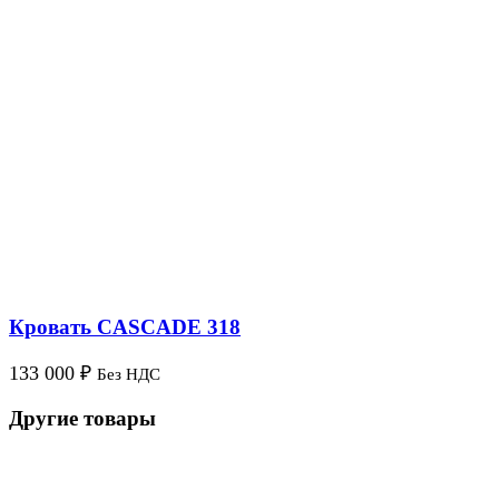
Кровать CASCADE 318
133 000
₽
Без НДС
Другие товары