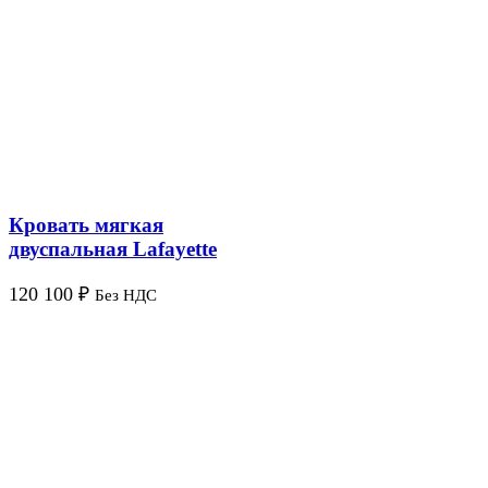
Кровать мягкая
двуспальная Lafayette
120 100
₽
Без НДС