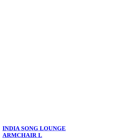
INDIA SONG LOUNGE
ARMCHAIR L