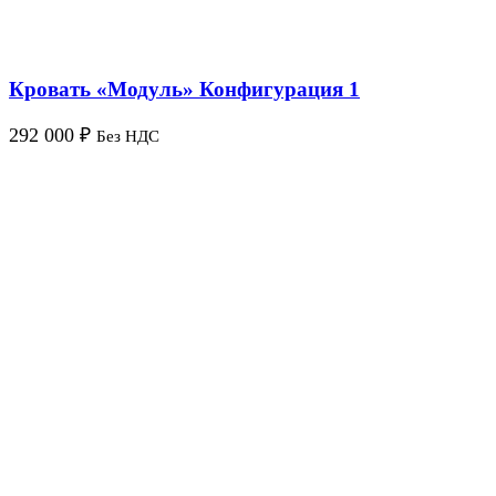
Кровать «Модуль» Конфигурация 1
292 000
₽
Без НДС