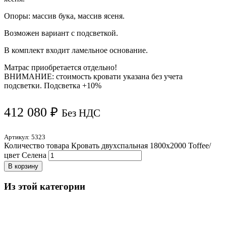
Опоры: массив бука, массив ясеня.
Возможен вариант с подсветкой.
В комплект входит ламельное основание.
Матрас приобретается отдельно!
ВНИМАНИЕ: стоимость кровати указана без учета
подсветки. Подсветка +10%
412 080
₽
Без НДС
Артикул:
5323
Количество товара Кровать двухспальная 1800х2000 Toffee/
цвет Селена
В корзину
Из этой категории