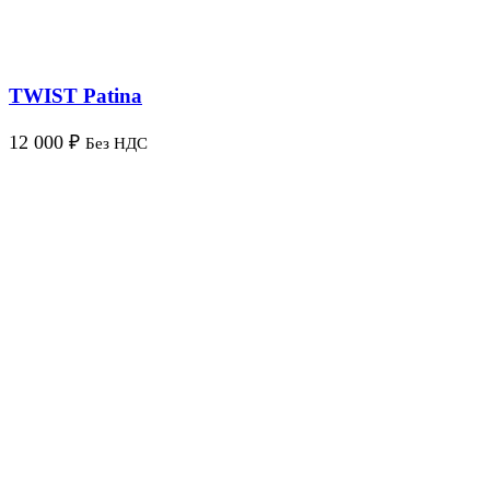
TWIST Patina
12 000
₽
Без НДС