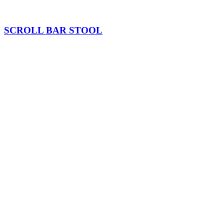
SCROLL BAR STOOL