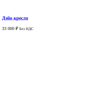
Дэйо кресло
33 000
₽
Без НДС