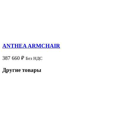
ANTHEA ARMCHAIR
387 660
₽
Без НДС
Другие товары