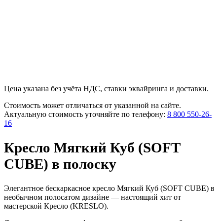
Цена указана без учёта НДС, ставки эквайринга и доставки.
Стоимость может отличаться от указанной на сайте.
Актуальную стоимость уточняйте по телефону:
8 800 550-26-
16
Кресло Мягкий Куб (SOFT
CUBE) в полоску
Элегантное бескаркасное кресло Мягкий Куб (SOFT CUBE) в
необычном полосатом дизайне — настоящий хит от
мастерской Кресло (KRESLO).