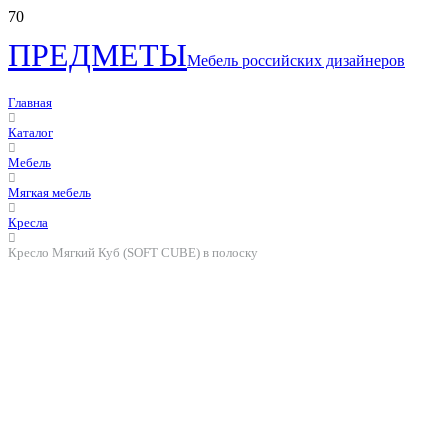
ПРЕДМЕТЫ
Мебель российских дизайнеров
Главная
Каталог
Мебель
Мягкая мебель
Кресла
Кресло Мягкий Куб (SOFT CUBE) в полоску