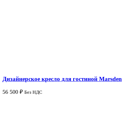
Дизайнерское кресло для гостиной Marsden
56 500
₽
Без НДС