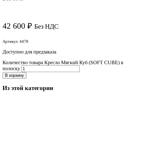
42 600
₽
Без НДС
Артикул:
4478
Доступно для предзаказа
Количество товара Кресло Мягкий Куб (SOFT CUBE) в
полоску
В корзину
Из этой категории