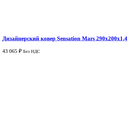
Дизайнерский ковер Sensation Mars 290х200х1,4
43 065
₽
Без НДС