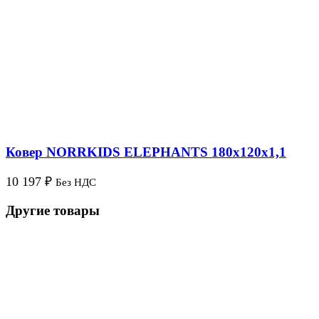
Ковер NORRKIDS ELEPHANTS 180х120х1,1
10 197
₽
Без НДС
Другие товары