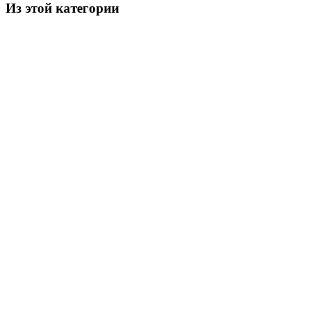
Из этой категории