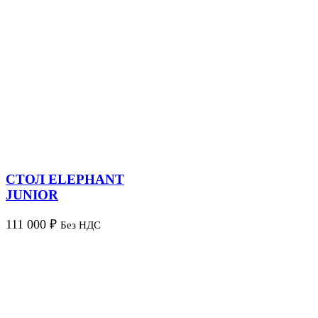
СТОЛ ELEPHANT
JUNIOR
111 000
₽
Без НДС