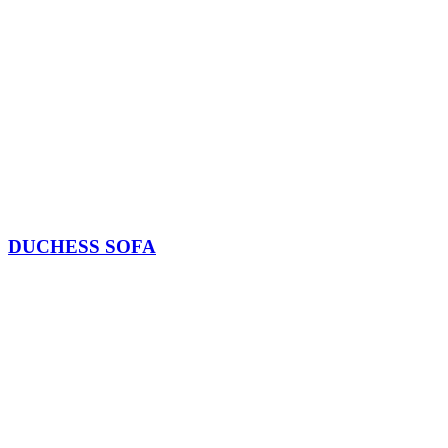
DUCHESS SOFA