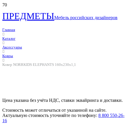
ПРЕДМЕТЫ
Мебель российских дизайнеров
Главная
Каталог
Аксессуары
Ковры
Ковер NORRKIDS ELEPHANTS 160х230х1,1
Цена указана без учёта НДС, ставки эквайринга и доставки.
Стоимость может отличаться от указанной на сайте.
Актуальную стоимость уточняйте по телефону:
8 800 550-26-
16