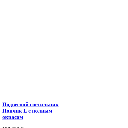
Подвесной светильник
Пончик L с полным
окрасом