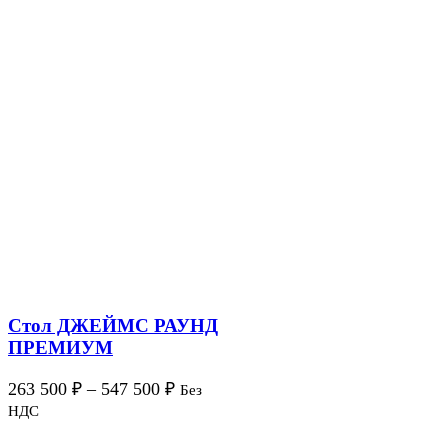
Стол ДЖЕЙМС РАУНД
ПРЕМИУМ
263 500
₽
–
547 500
₽
Без
НДС