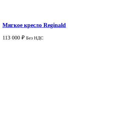
Мягкое кресло Reginald
113 000
₽
Без НДС