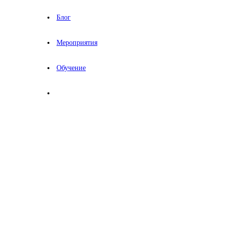
Блог
Мероприятия
Обучение