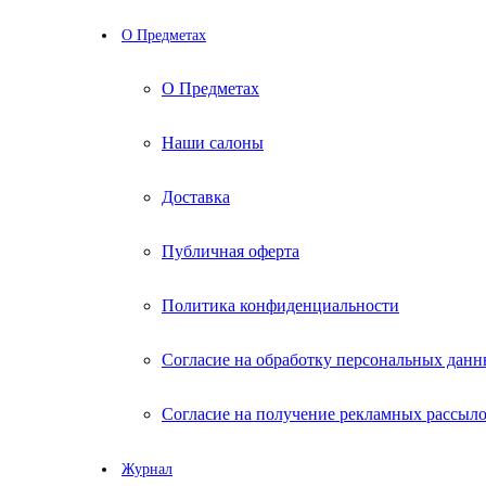
О Предметах
О Предметах
Наши салоны
Доставка
Публичная оферта
Политика конфиденциальности
Согласие на обработку персональных дан
Согласие на получение рекламных рассыл
Журнал