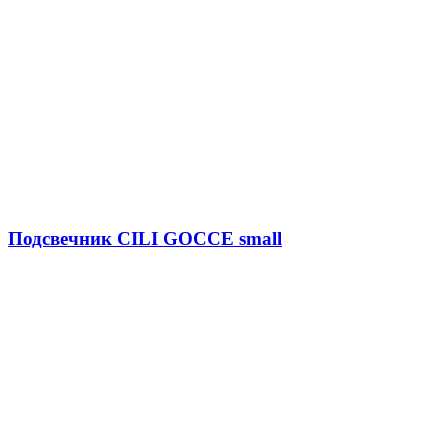
Подсвечник CILI GOCCE small