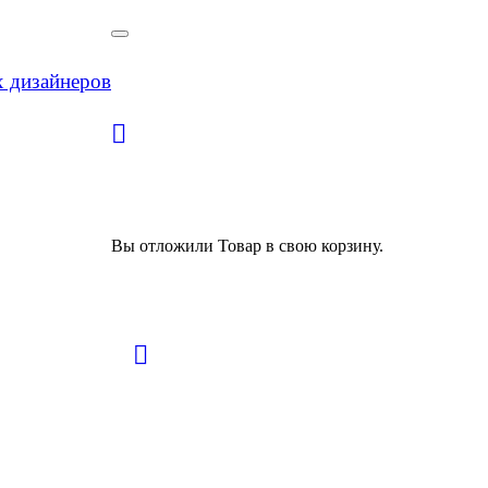
х дизайнеров
Вы отложили
Товар
в свою корзину.