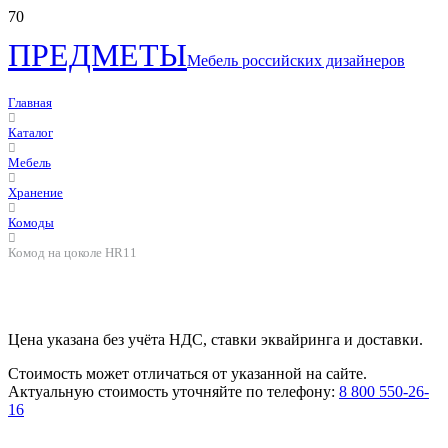
ПРЕДМЕТЫ
Мебель российских дизайнеров
Главная
Каталог
Мебель
Хранение
Комоды
Комод на цоколе HR11
Цена указана без учёта НДС, ставки эквайринга и доставки.
Стоимость может отличаться от указанной на сайте.
Актуальную стоимость уточняйте по телефону:
8 800 550-26-
16