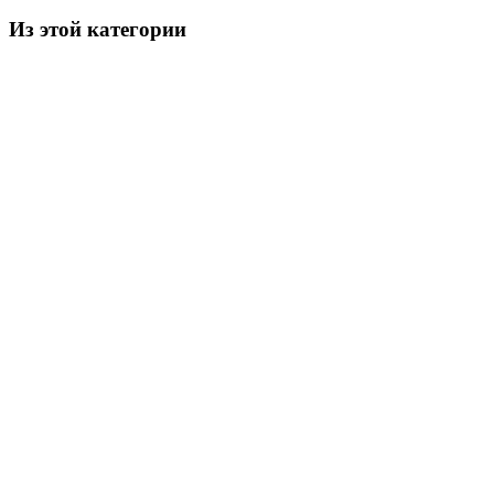
Из этой категории