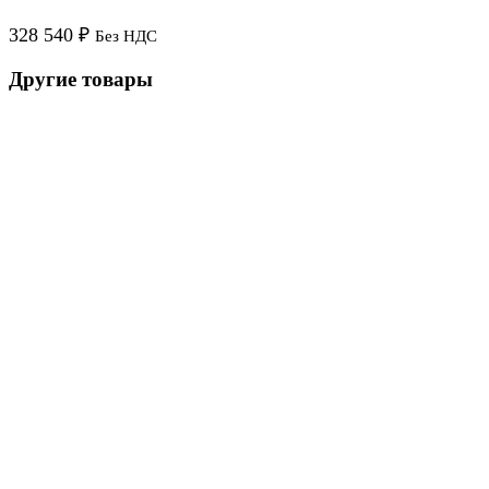
328 540
₽
Без НДС
Другие товары