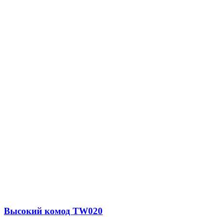
Высокий комод TW020