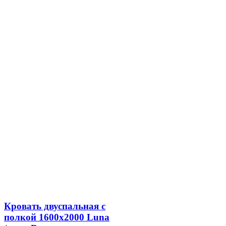
Кровать двуспальная с
полкой 1600х2000 Luna