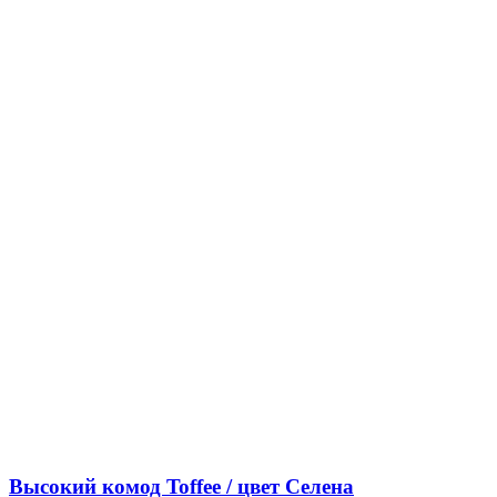
Высокий комод Toffee / цвет Селена