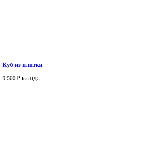
Куб из плитки
9 500
₽
Без НДС