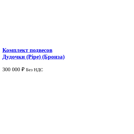
Комплект подвесов
Дудочки (Pipe) (Бронза)
300 000
₽
Без НДС