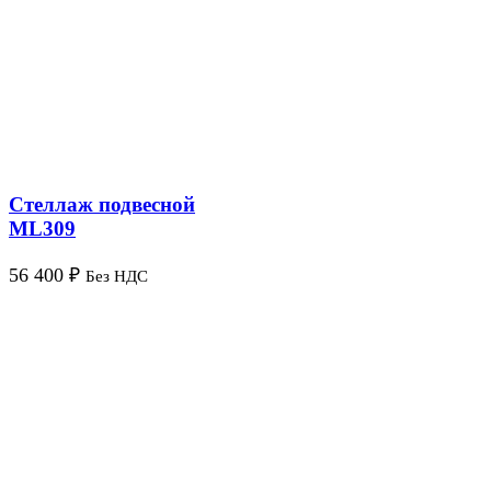
Стеллаж подвесной
ML309
56 400
₽
Без НДС