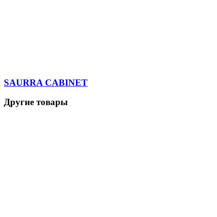
SAURRA CABINET
Другие товары