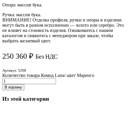
Опора: массив бука.
Ручка: массив бука.
ВНИМАНИЕ! Отделка профиля, ручки и опоры в изделиях
могут быть в разном исполнении — золото или серебро. Это
не влияет на стоимость изделия. Ознакомьтесь с нашим
каталогом и свяжитесь с менеджером при заказе, чтобы
выбрать желаемый цвет.
250 360
₽
Без НДС
Артикул:
5208
Количество товара Комод Luna/ цвет Маренго
В корзину
Из этой категории