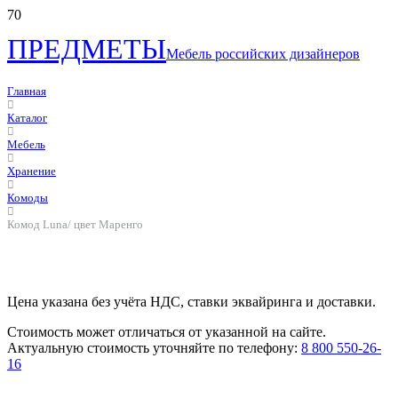
ПРЕДМЕТЫ
Мебель российских дизайнеров
Главная
Каталог
Мебель
Хранение
Комоды
Комод Luna/ цвет Маренго
Цена указана без учёта НДС, ставки эквайринга и доставки.
Стоимость может отличаться от указанной на сайте.
Актуальную стоимость уточняйте по телефону:
8 800 550-26-
16