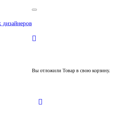
х дизайнеров
Вы отложили
Товар
в свою корзину.