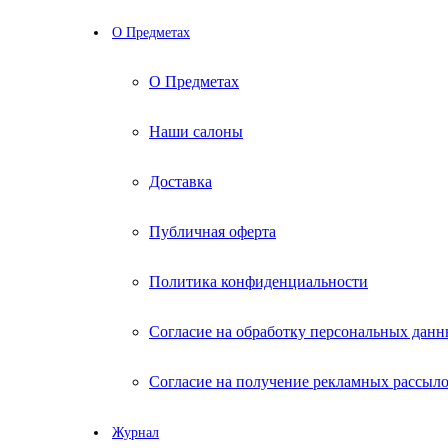
О Предметах
О Предметах
Наши салоны
Доставка
Публичная оферта
Политика конфиденциальности
Согласие на обработку персональных дан
Согласие на получение рекламных рассыл
Журнал