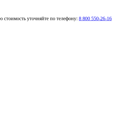
ую стоимость уточняйте по телефону:
8 800 550-26-16