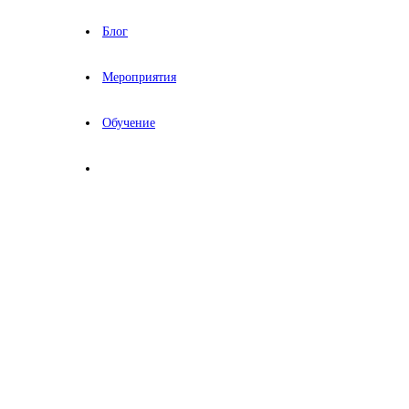
Блог
Мероприятия
Обучение