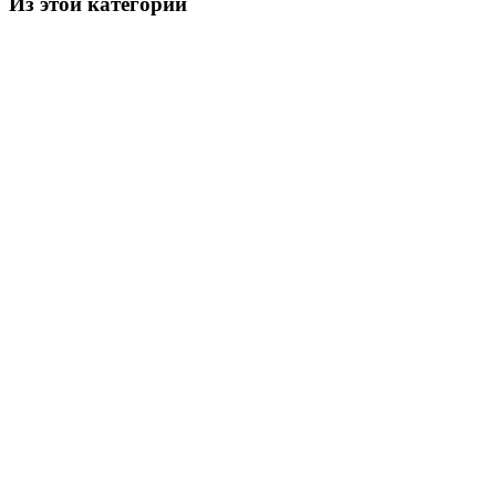
Из этой категории