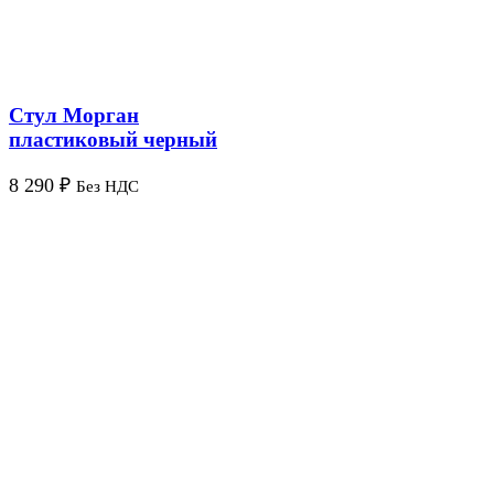
Стул Морган
пластиковый черный
8 290
₽
Без НДС