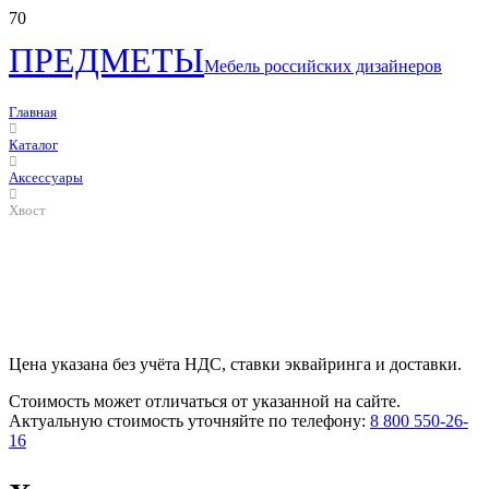
ПРЕДМЕТЫ
Мебель российских дизайнеров
Главная
Каталог
Аксессуары
Хвост
Цена указана без учёта НДС, ставки эквайринга и доставки.
Стоимость может отличаться от указанной на сайте.
Актуальную стоимость уточняйте по телефону:
8 800 550-26-
16