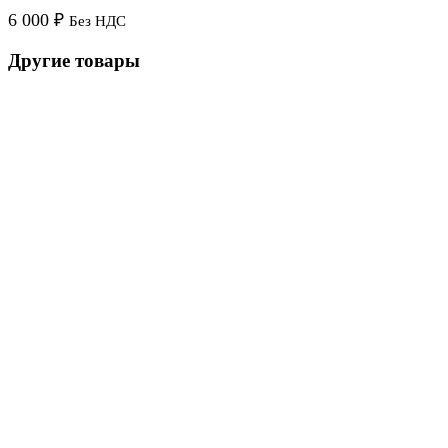
6 000
₽
Без НДС
Другие товары