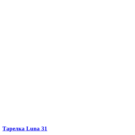
Тарелка Luna 31