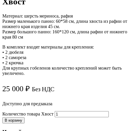
Хвост
Материал: шерсть мериноса, рафия
Размер маленького панно: 60*58 см, длина хвоста из рафии от
нижнего края изделия 45 см.
Размер большого панно: 160*120 см, длина рафии от нижнего
края 80 см
В комплект входят материалы для крепления:
• 2 дюбеля
• 2 самореза
• 2 крючка
Для крупных гобеленов количество креплений может быть
увеличено.
25 000
₽
Без НДС
Доступно для предзаказа
Количество товара Хвост
В корзину