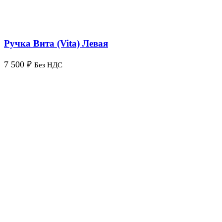
Ручка Вита (Vita) Левая
7 500
₽
Без НДС