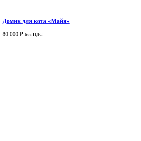
Домик для кота «Майя»
80 000
₽
Без НДС