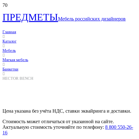
ПРЕДМЕТЫ
Мебель российских дизайнеров
Главная
Каталог
Мебель
Мягкая мебель
Банкетки
HECTOR BENCH
Цена указана без учёта НДС, ставки эквайринга и доставки.
Стоимость может отличаться от указанной на сайте.
Актуальную стоимость уточняйте по телефону:
8 800 550-26-
16