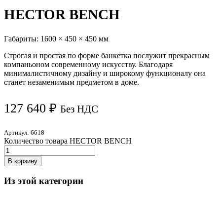
HECTOR BENCH
Габариты:
1600 × 450 × 450 мм
Строгая и простая по форме банкетка послужит прекрасным
компаньоном современному искусству. Благодаря
минималистичному дизайну и широкому функционалу она
станет незаменимым предметом в доме.
127 640
₽
Без НДС
Артикул:
6618
Количество товара HECTOR BENCH
В корзину
Из этой категории