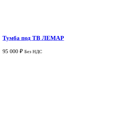
Тумба под ТВ ЛЕМАР
95 000
₽
Без НДС