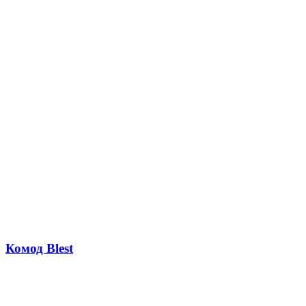
Комод Blest