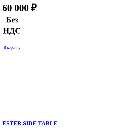
60 000
₽
Без
НДС
В корзину
ESTER SIDE TABLE