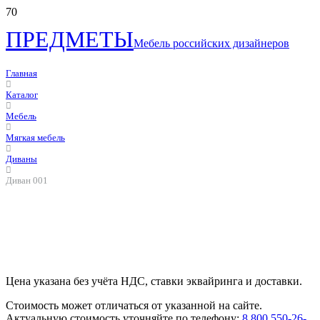
ПРЕДМЕТЫ
Мебель российских дизайнеров
Главная
Каталог
Мебель
Мягкая мебель
Диваны
Диван 001
Цена указана без учёта НДС, ставки эквайринга и доставки.
Стоимость может отличаться от указанной на сайте.
Актуальную стоимость уточняйте по телефону:
8 800 550-26-