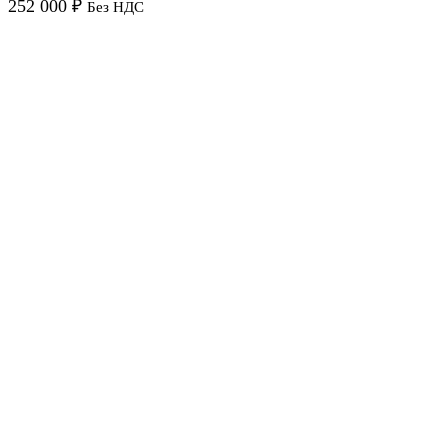
252 000
₽
Без НДС