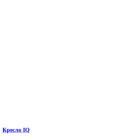
Кресло IQ