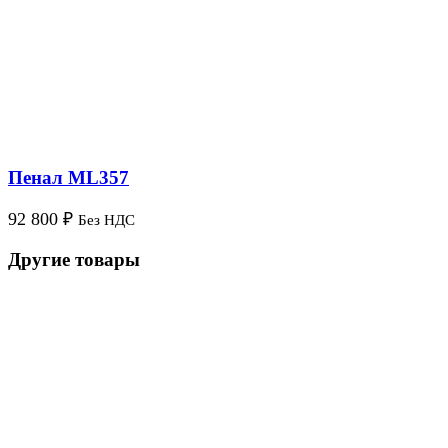
Пенал ML357
92 800
₽
Без НДС
Другие товары