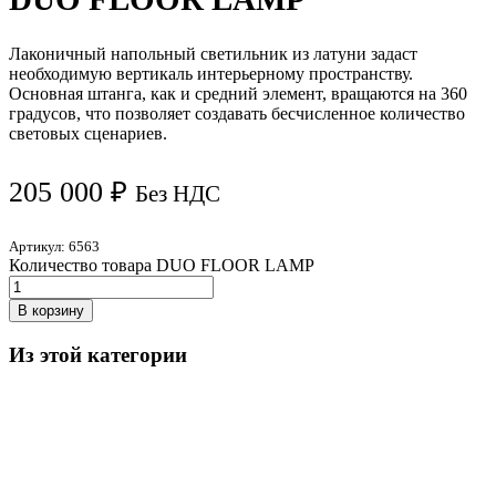
Лаконичный напольный светильник из латуни задаст
необходимую вертикаль интерьерному пространству.
Основная штанга, как и средний элемент, вращаются на 360
градусов, что позволяет создавать бесчисленное количество
световых сценариев.
205 000
₽
Без НДС
Артикул:
6563
Количество товара DUO FLOOR LAMP
В корзину
Из этой категории