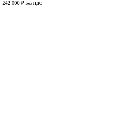
242 000
₽
Без НДС