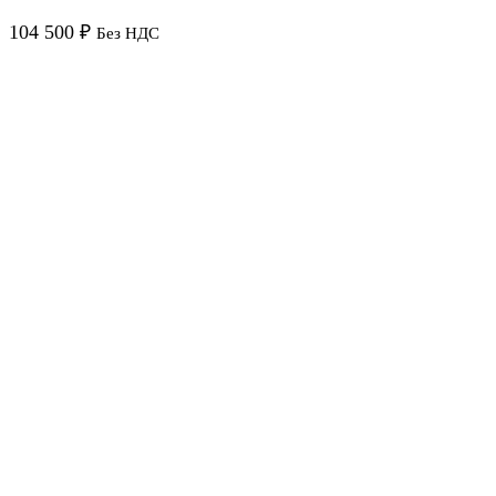
104 500
₽
Без НДС