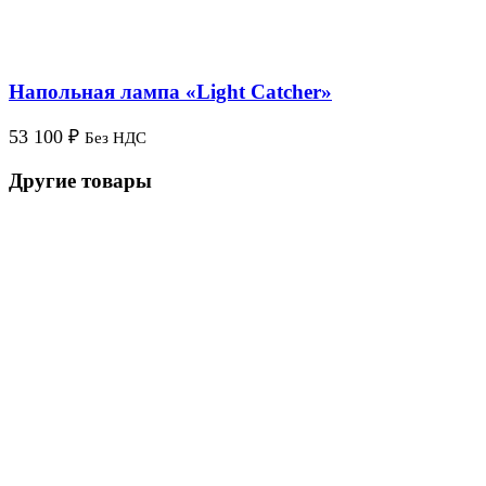
Напольная лампа «Light Catcher»
53 100
₽
Без НДС
Другие товары