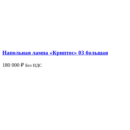
Напольная лампа «Криптос» 03 большая
180 000
₽
Без НДС