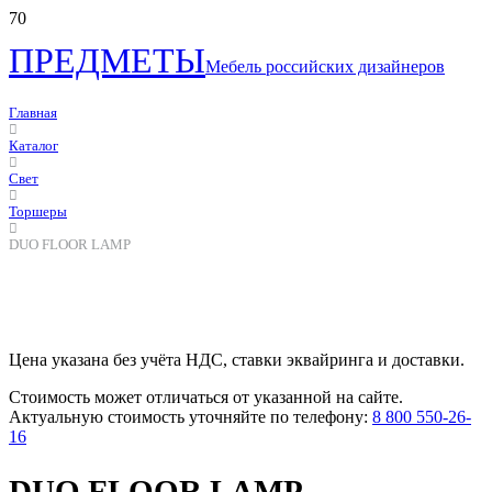
ПРЕДМЕТЫ
Мебель российских дизайнеров
Главная
Каталог
Свет
Торшеры
DUO FLOOR LAMP
Цена указана без учёта НДС, ставки эквайринга и доставки.
Стоимость может отличаться от указанной на сайте.
Актуальную стоимость уточняйте по телефону:
8 800 550-26-
16
DUO FLOOR LAMP