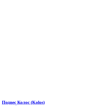
Подвес Колос (Kolos)