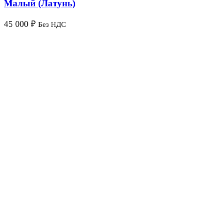
Малый (Латунь)
45 000
₽
Без НДС