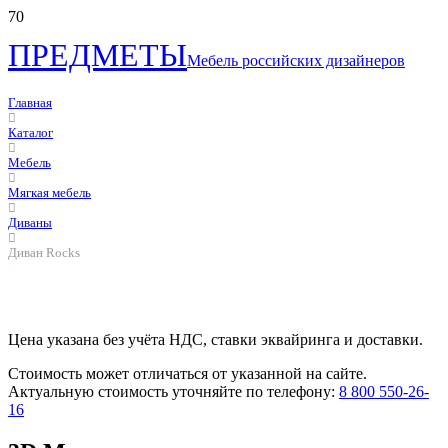
ПРЕДМЕТЫ
Мебель российских дизайнеров
Главная
Каталог
Мебель
Мягкая мебель
Диваны
Диван Rocks
Цена указана без учёта НДС, ставки эквайринга и доставки.
Стоимость может отличаться от указанной на сайте.
Актуальную стоимость уточняйте по телефону:
8 800 550-26-
16