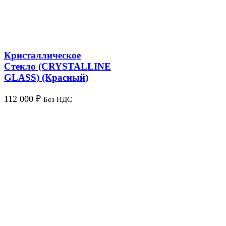
Кристаллическое
Стекло (CRYSTALLINE
GLASS) (Красный)
112 000
₽
Без НДС