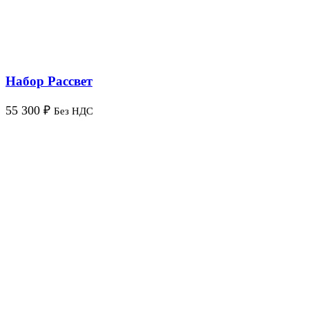
Набор Рассвет
55 300
₽
Без НДС