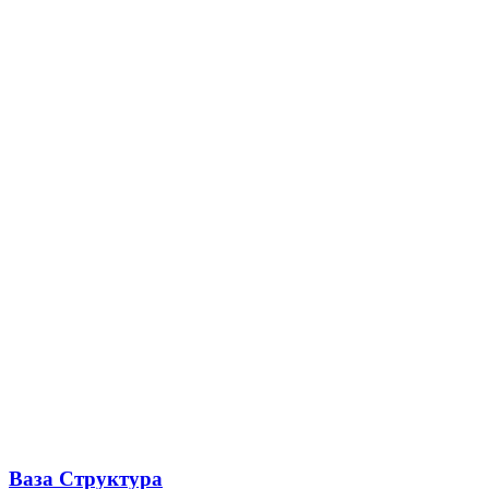
Ваза Структура