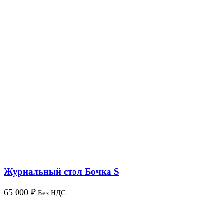
Журнальный стол Бочка S
65 000
₽
Без НДС