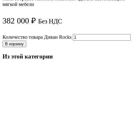
мягкой мебели
382 000
₽
Без НДС
Количество товара Диван Rocks
В корзину
Из этой категории