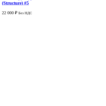
(Structure) #5
22 000
₽
Без НДС