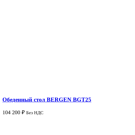
Обеденный стол BERGEN BGT25
104 200
₽
Без НДС