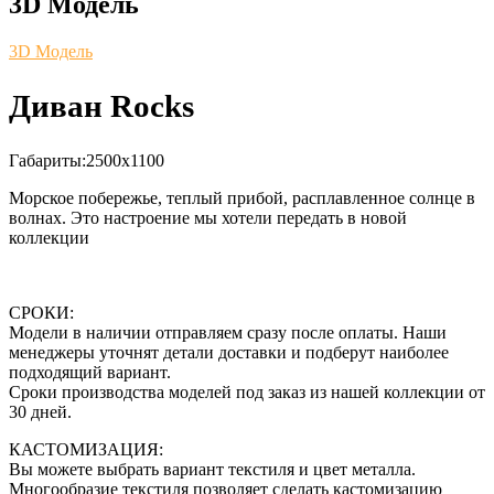
3D Модель
3D Модель
Диван Rocks
Габариты:
2500х1100
Морское побережье, теплый прибой, расплавленное солнце в
волнах. Это настроение мы хотели передать в новой
коллекции
СРОКИ:
Модели в наличии отправляем сразу после оплаты. Наши
менеджеры уточнят детали доставки и подберут наиболее
подходящий вариант.
Сроки производства моделей под заказ из нашей коллекции от
30 дней.
КАСТОМИЗАЦИЯ:
Вы можете выбрать вариант текстиля и цвет металла.
Многообразие текстиля позволяет сделать кастомизацию