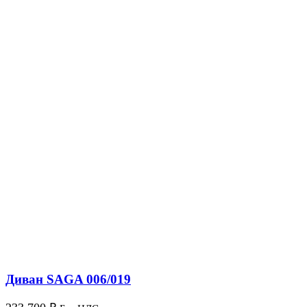
Диван SAGA 006/019