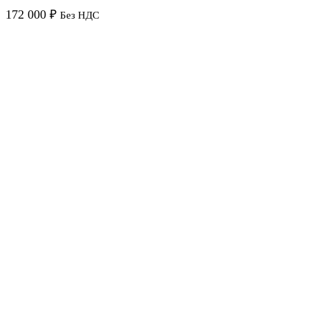
172 000
₽
Без НДС