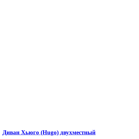
Диван Хьюго (Hugo) двухместный