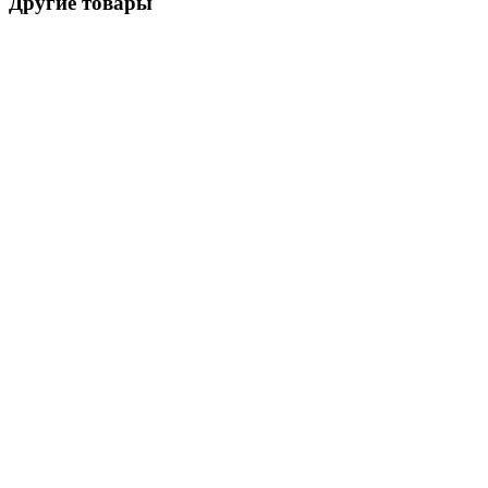
Другие товары