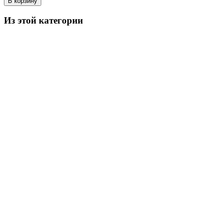
В корзину
Из этой категории