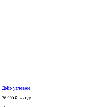
Дэйо угловой
78 900
₽
Без НДС