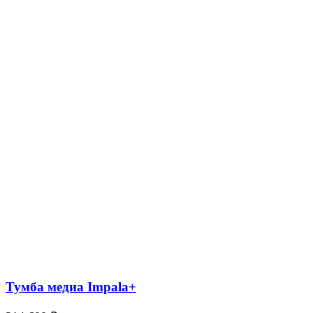
Тумба медиа Impala+