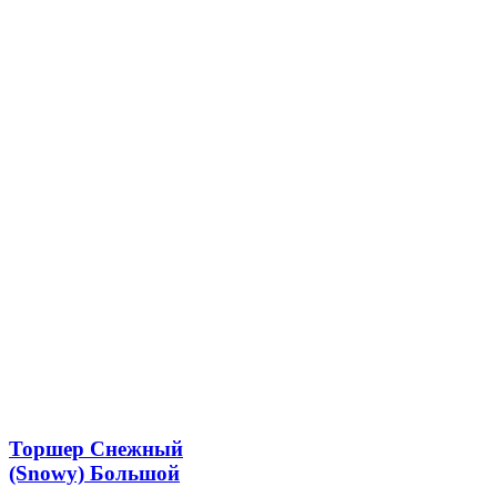
Торшер Снежный
(Snowy) Большой