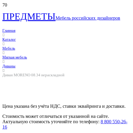
ПРЕДМЕТЫ
Мебель российских дизайнеров
Главная
Каталог
Мебель
Мягкая мебель
Диваны
Диван MORENO 08.34 нераскладной
Цена указана без учёта НДС, ставки эквайринга и доставки.
Стоимость может отличаться от указанной на сайте.
Актуальную стоимость уточняйте по телефону:
8 800 550-26-
16