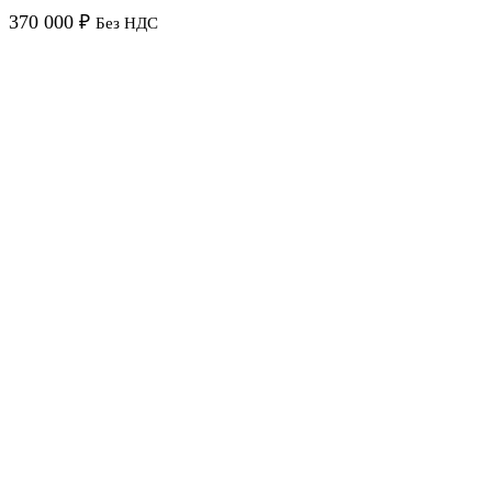
370 000
₽
Без НДС