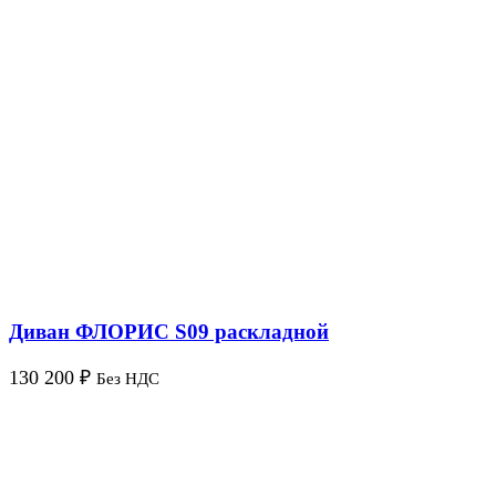
Диван ФЛОРИС S09 раскладной
130 200
₽
Без НДС