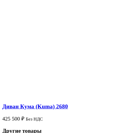
Диван Кума (Kuma) 2680
425 500
₽
Без НДС
Другие товары