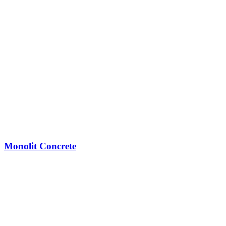
Monolit Concrete