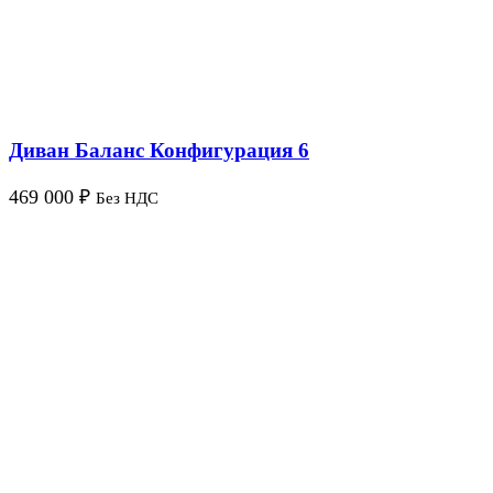
Диван Баланс Конфигурация 6
469 000
₽
Без НДС