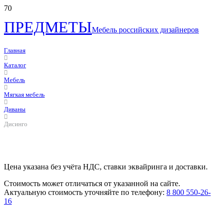
ПРЕДМЕТЫ
Мебель российских дизайнеров
Главная
Каталог
Мебель
Мягкая мебель
Диваны
Дисинго
Цена указана без учёта НДС, ставки эквайринга и доставки.
Стоимость может отличаться от указанной на сайте.
Актуальную стоимость уточняйте по телефону:
8 800 550-26-
16