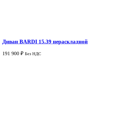
Диван BARDI 15.39 нераскладной
191 900
₽
Без НДС