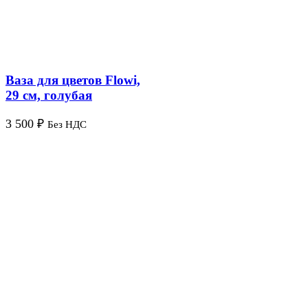
Ваза для цветов Flowi,
29 см, голубая
3 500
₽
Без НДС