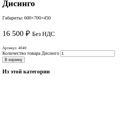
Дисинго
Габариты: 600×700×450
16 500
₽
Без НДС
Артикул:
4040
Количество товара Дисинго
В корзину
Из этой категории