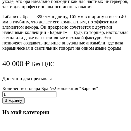
уходе, это бра идеально подходит как для частных интерьеров,
так и для профессионального использования.
Габариты бра — 390 мм в длину, 165 мм в ширину и всего 40
мм в глубину, что делает его компактным, но эффектным
элементом декора. Он прекрасно сочетается с другими
изделиями коллекции «Барыня» — будь то торшер, настольная
лампа или даже вазы глиняные в схожей фактуре. Это
позволяет создавать цельные визуальные ансамбли, где ваза
керамическая и светильник говорят на одном языке формы.
40 000
₽
Без НДС
Доступно для предзаказа
Количество товара Бра №2 коллекция "Барыня"
В корзину
Из этой категории