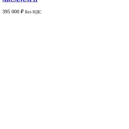
395 000
₽
Без НДС