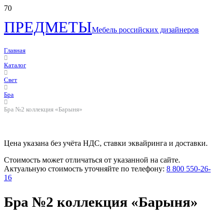
ПРЕДМЕТЫ
Мебель российских дизайнеров
Главная
Каталог
Свет
Бра
Бра №2 коллекция «Барыня»
Цена указана без учёта НДС, ставки эквайринга и доставки.
Стоимость может отличаться от указанной на сайте.
Актуальную стоимость уточняйте по телефону:
8 800 550-26-
16
Бра №2 коллекция «Барыня»