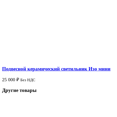
Подвесной керамический светильник Изо мини
25 000
₽
Без НДС
Другие товары