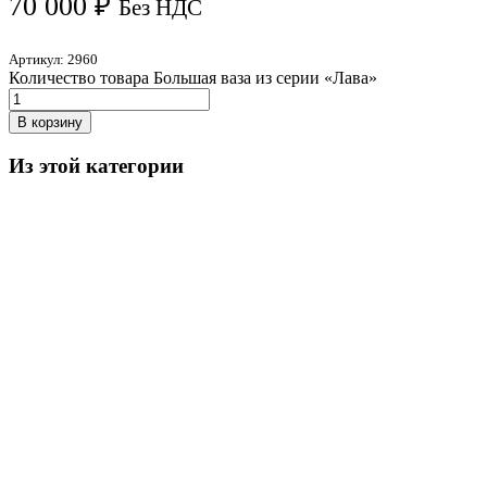
70 000
₽
Без НДС
Артикул:
2960
Количество товара Большая ваза из серии «Лава»
В корзину
Из этой категории