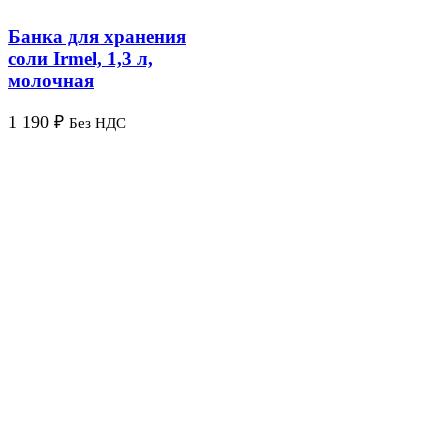
Банка для хранения
соли Irmel, 1,3 л,
молочная
1 190
₽
Без НДС