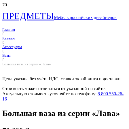
ПРЕДМЕТЫ
Мебель российских дизайнеров
Главная
Каталог
Аксессуары
Вазы
Большая ваза из серии «Лава»
Цена указана без учёта НДС, ставки эквайринга и доставки.
Стоимость может отличаться от указанной на сайте.
Актуальную стоимость уточняйте по телефону:
8 800 550-26-
16
Большая ваза из серии «Лава»