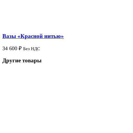
Вазы «Красной нитью»
34 600
₽
Без НДС
Другие товары