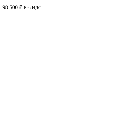
98 500
₽
Без НДС