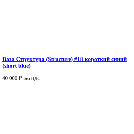
Ваза Структура (Structure) #18 короткий синий
(short blue)
40 000
₽
Без НДС