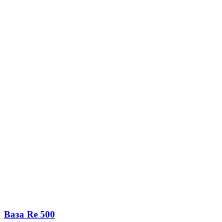
Ваза Re 500