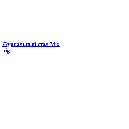
Журнальный стол Mix
big