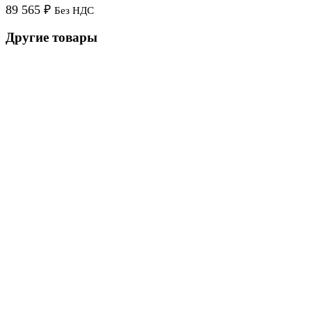
89 565
₽
Без НДС
Другие товары