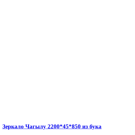
Зеркало Чагылу 2200*45*850 из бука