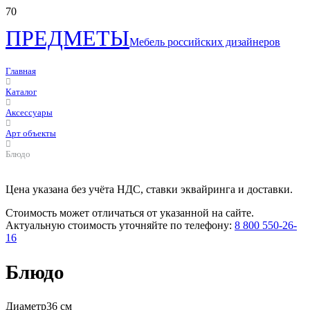
ПРЕДМЕТЫ
Мебель российских дизайнеров
Главная
Каталог
Аксессуары
Арт объекты
Блюдо
Цена указана без учёта НДС, ставки эквайринга и доставки.
Стоимость может отличаться от указанной на сайте.
Актуальную стоимость уточняйте по телефону:
8 800 550-26-
16
Блюдо
Диаметр
36 см