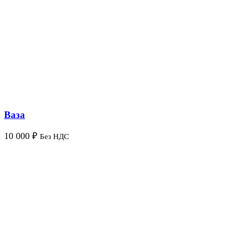
Ваза
10 000
₽
Без НДС