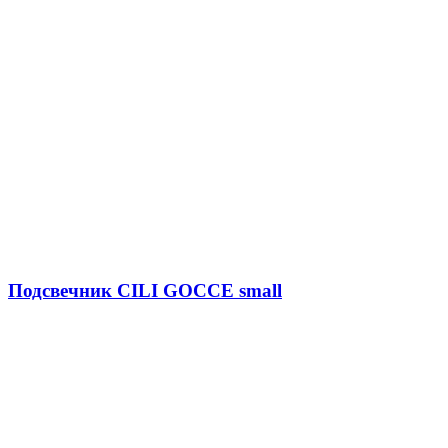
Подсвечник CILI GOCCE small