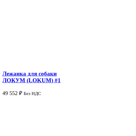
Лежанка для собаки
ЛОКУМ (LOKUM) #1
49 552
₽
Без НДС