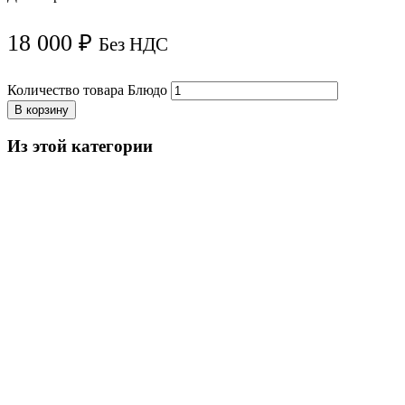
18 000
₽
Без НДС
Количество товара Блюдо
В корзину
Из этой категории