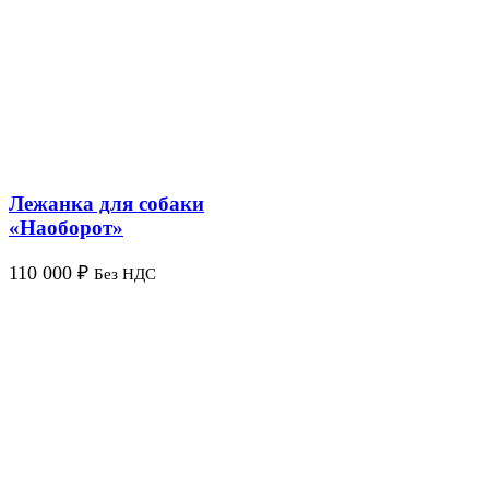
Лежанка для собаки
«Наоборот»
110 000
₽
Без НДС