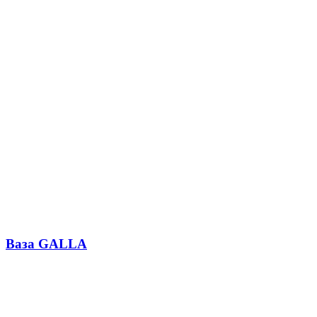
Ваза GALLA