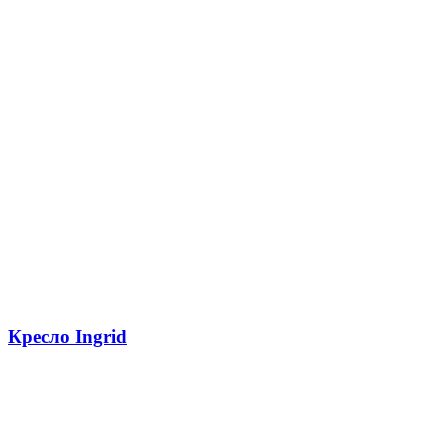
Кресло Ingrid