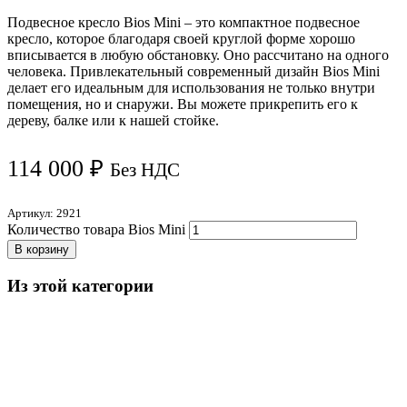
Подвесное кресло Bios Mini – это компактное подвесное
кресло, которое благодаря своей круглой форме хорошо
вписывается в любую обстановку. Оно рассчитано на одного
человека. Привлекательный современный дизайн Bios Mini
делает его идеальным для использования не только внутри
помещения, но и снаружи. Вы можете прикрепить его к
дереву, балке или к нашей стойке.
114 000
₽
Без НДС
Артикул:
2921
Количество товара Bios Mini
В корзину
Из этой категории