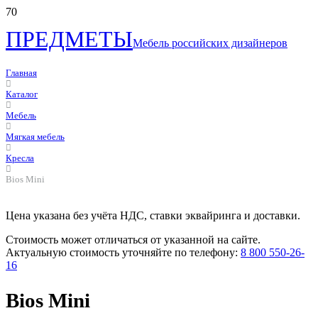
ПРЕДМЕТЫ
Мебель российских дизайнеров
Главная
Каталог
Мебель
Мягкая мебель
Кресла
Bios Mini
Цена указана без учёта НДС, ставки эквайринга и доставки.
Стоимость может отличаться от указанной на сайте.
Актуальную стоимость уточняйте по телефону:
8 800 550-26-
16
Bios Mini