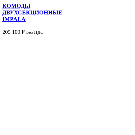
КОМОДЫ
ДВУХСЕКЦИОННЫЕ
IMPALA
205 100
₽
Без НДС