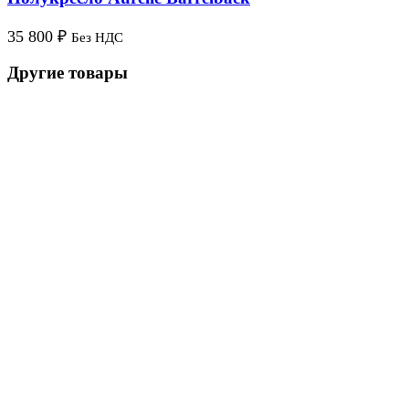
35 800
₽
Без НДС
Другие товары