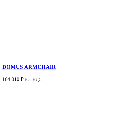
DOMUS ARMCHAIR
164 010
₽
Без НДС