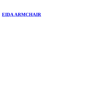
EIDA ARMCHAIR