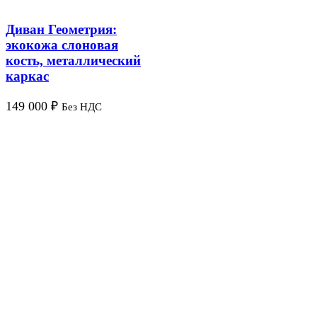
Диван Геометрия:
экокожа слоновая
кость, металлический
каркас
149 000
₽
Без НДС