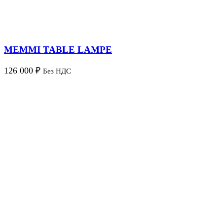
MEMMI TABLE LAMPE
126 000
₽
Без НДС