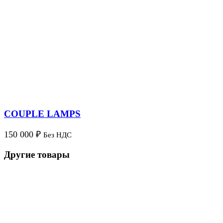
COUPLE LAMPS
150 000
₽
Без НДС
Другие товары