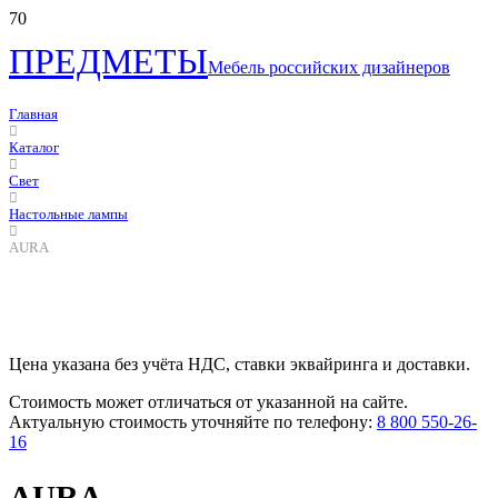
ПРЕДМЕТЫ
Мебель российских дизайнеров
Главная
Каталог
Свет
Настольные лампы
AURA
Цена указана без учёта НДС, ставки эквайринга и доставки.
Стоимость может отличаться от указанной на сайте.
Актуальную стоимость уточняйте по телефону:
8 800 550-26-
16
AURA