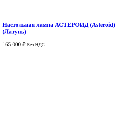
Настольная лампа АСТЕРОИД (Asteroid)
(Латунь)
165 000
₽
Без НДС