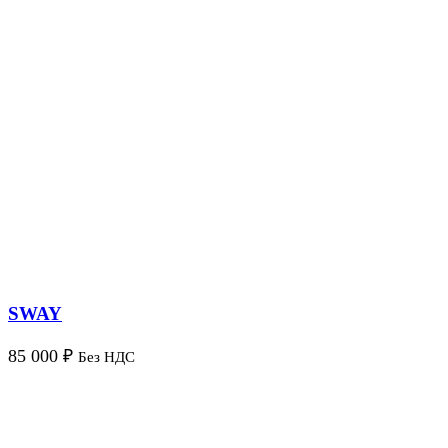
SWAY
85 000
₽
Без НДС