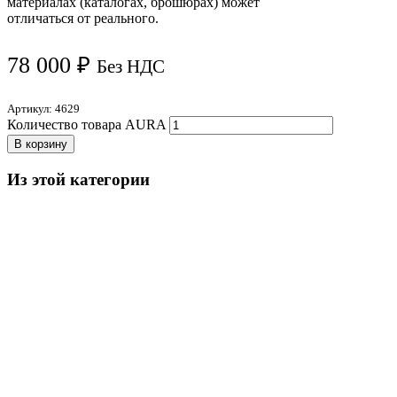
материалах (каталогах, брошюрах) может
отличаться от реального.
78 000
₽
Без НДС
Артикул:
4629
Количество товара AURA
В корзину
Из этой категории