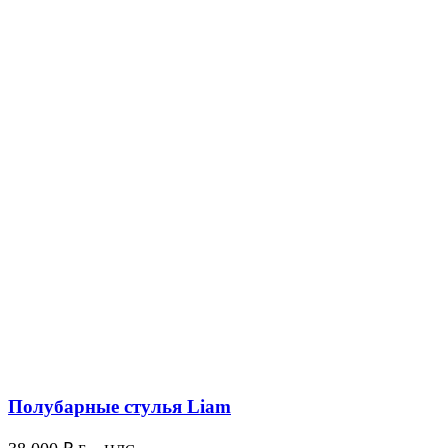
Полубарные стулья Liam