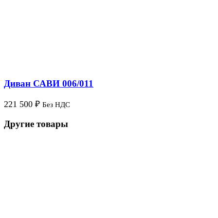
Диван САВИ 006/011
221 500
₽
Без НДС
Другие товары