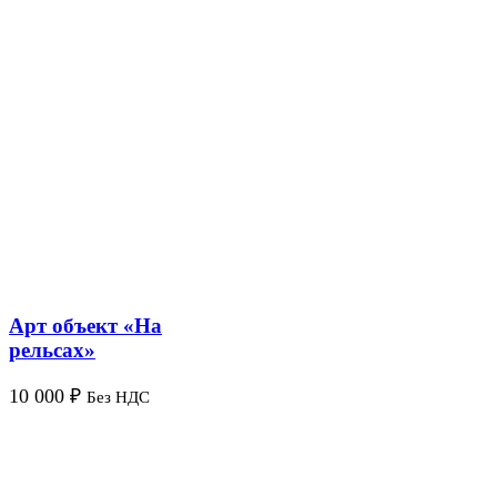
Арт объект «На
рельсах»
10 000
₽
Без НДС