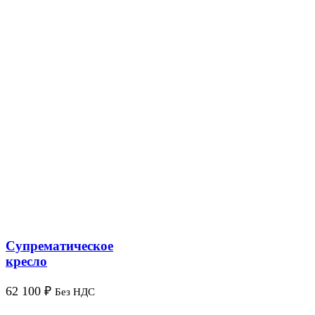
Супрематическое
кресло
62 100
₽
Без НДС